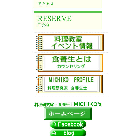
MICHIKO’s
料理研究家・食養生士